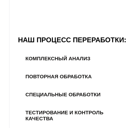
НАШ ПРОЦЕСС ПЕРЕРАБОТКИ:
КОМПЛЕКСНЫЙ АНАЛИЗ
ПОВТОРНАЯ ОБРАБОТКА
СПЕЦИАЛЬНЫЕ ОБРАБОТКИ
ТЕСТИРОВАНИЕ И КОНТРОЛЬ
КАЧЕСТВА