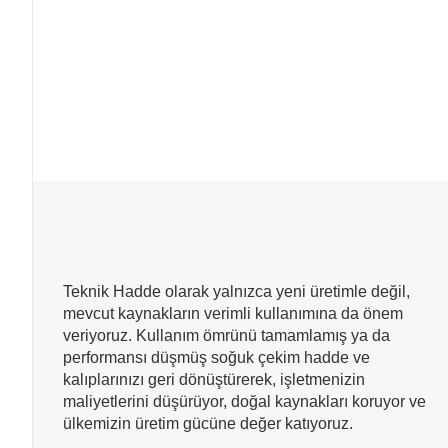
Teknik Hadde olarak yalnızca yeni üretimle değil,
mevcut kaynakların verimli kullanımına da önem
veriyoruz. Kullanım ömrünü tamamlamış ya da
performansı düşmüş soğuk çekim hadde ve
kalıplarınızı geri dönüştürerek, işletmenizin
maliyetlerini düşürüyor, doğal kaynakları koruyor ve
ülkemizin üretim gücüne değer katıyoruz.