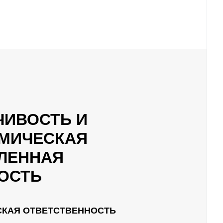
ЧИВОСТЬ И
МИЧЕСКАЯ
ЛЕННАЯ
ОСТЬ
СКАЯ ОТВЕТСТВЕННОСТЬ