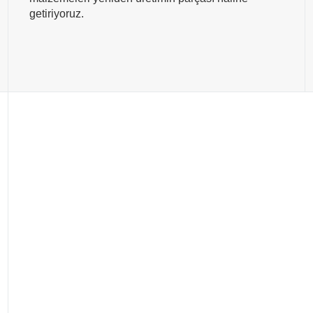
getiriyoruz.