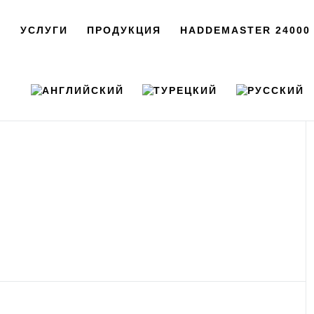
С
УСЛУГИ
ПРОДУКЦИЯ
HADDEMASTER 24000